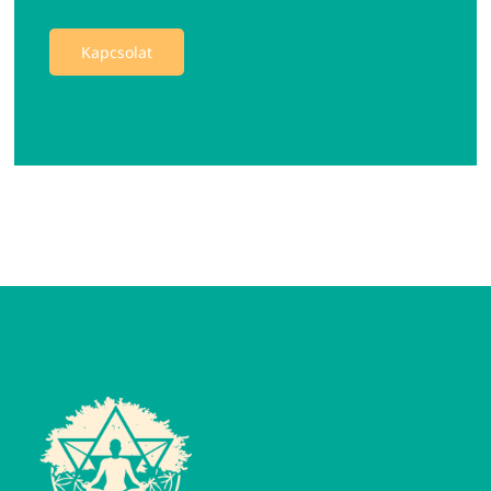
Kapcsolat