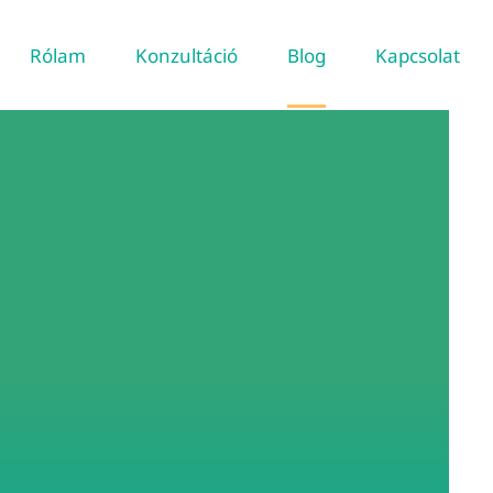
Rólam
Konzultáció
Blog
Kapcsolat