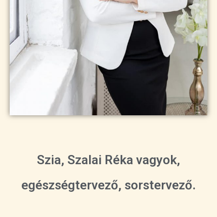
Szia, Szalai Réka vagyok,
egészségtervező, sorstervező.