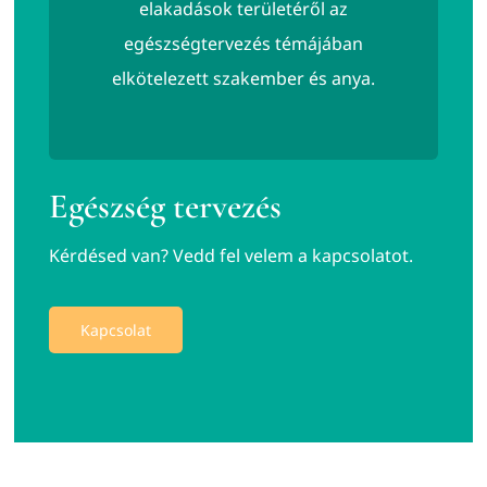
elakadások területéről az
egészségtervezés témájában
elkötelezett szakember és anya.
Egészség tervezés
Kérdésed van? Vedd fel velem a kapcsolatot.
Kapcsolat